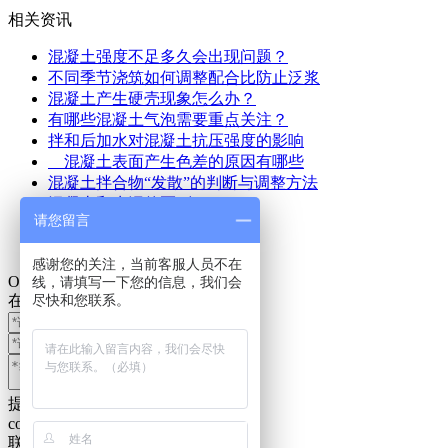
相关资讯
混凝土强度不足多久会出现问题？
不同季节浇筑如何调整配合比防止泛浆
混凝土产生硬壳现象怎么办？
有哪些混凝土气泡需要重点关注？
拌和后加水对混凝土抗压强度的影响
混凝土表面产生色差的原因有哪些
混凝土拌合物“发散”的判断与调整方法‌
混凝土和水泥的区别
请您留言
混凝土起砂对结构有何影响？
如何判断混凝土起砂程度？
感谢您的关注，当前客服人员不在
Online contact
线，请填写一下您的信息，我们会
尽快和您联系。
在线联系
提交咨询
contact us
联系我们