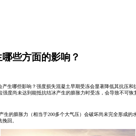
生哪些方面的影响？
生哪些影响？强度损失混凝土早期受冻会显著降低其抗压和抗
抗拉强度尚未达到能抵抗结冰产生的膨胀力时受冻，会导致不可恢复
生的膨胀力（相当于200多个大气压）会破坏尚未完全形成的
挽回。‌