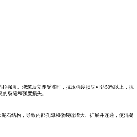
拉强度。浇筑后立即受冻时，抗压强度损失可达50%以上，抗
的裂缝和强度损失。‌
水泥石结构，导致内部孔隙和微裂缝增大、扩展并连通，使混凝