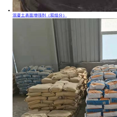
混凝土表面增强剂（双组分）