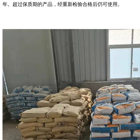
年。超过保质期的产品，经重新检验合格后仍可使用。