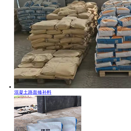
混凝土路面修补料