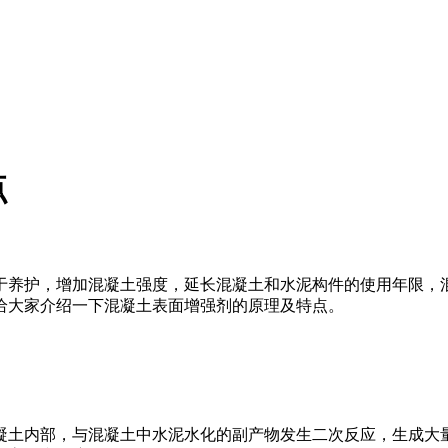
点
养护，增加混凝土强度，延长混凝土和水泥构件的使用年限，混
给大家介绍一下混凝土表面增强剂的原理及特点。
土内部，与混凝土中水泥水化的副产物发生二次反应，生成大量