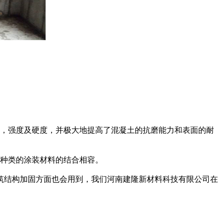
，强度及硬度，并极大地提高了混凝土的抗磨能力和表面的耐
种类的涂装材料的结合相容。
结构加固方面也会用到，我们河南建隆新材料科技有限公司在