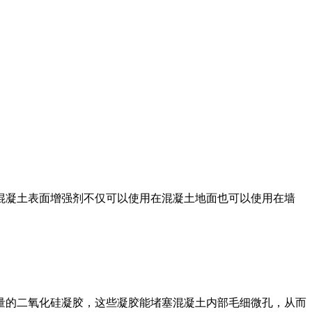
凝土表面增强剂不仅可以使用在混凝土地面也可以使用在墙
的二氧化硅凝胶，这些凝胶能堵塞混凝土内部毛细微孔，从而