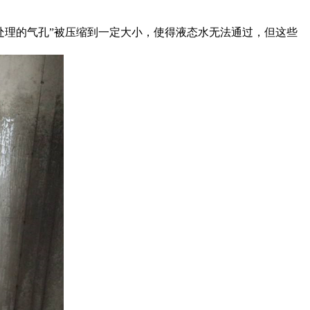
处理的气孔”被压缩到一定大小，使得液态水无法通过，但这些