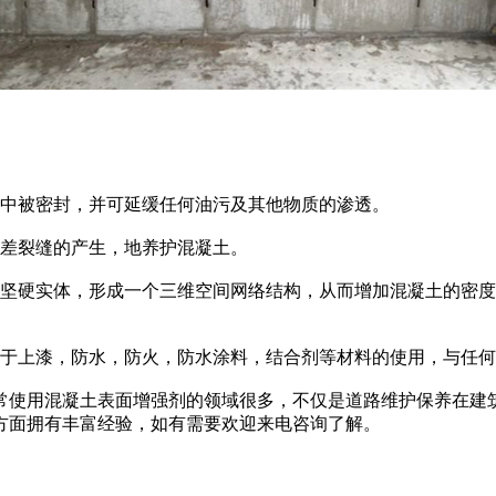
中被密封，并可延缓任何油污及其他物质的渗透。
差裂缝的产生，地养护混凝土。
坚硬实体，形成一个三维空间网络结构，从而增加混凝土的密度
于上漆，防水，防火，防水涂料，结合剂等材料的使用，与任何
使用混凝土表面增强剂的领域很多，不仅是道路维护保养在建筑
方面拥有丰富经验，如有需要欢迎来电咨询了解。