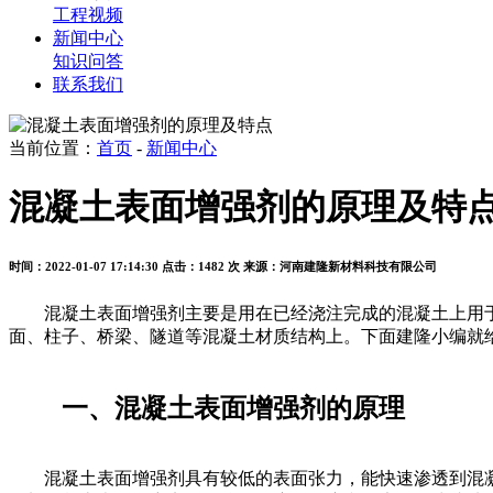
工程视频
新闻中心
知识问答
联系我们
当前位置：
首页
-
新闻中心
混凝土表面增强剂的原理及特
时间：2022-01-07 17:14:30
点击：1482 次
来源：河南建隆新材料科技有限公司
混凝土表面增强剂主要是用在已经浇注完成的混凝土上用于
面、柱子、桥梁、隧道等混凝土材质结构上。下面建隆小编就
一、混凝土表面增强剂的原理
混凝土表面增强剂具有较低的表面张力，能快速渗透到混凝